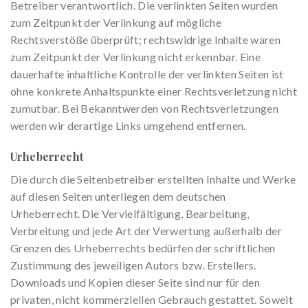
Betreiber verantwortlich. Die verlinkten Seiten wurden
zum Zeitpunkt der Verlinkung auf mögliche
Rechtsverstöße überprüft; rechtswidrige Inhalte waren
zum Zeitpunkt der Verlinkung nicht erkennbar. Eine
dauerhafte inhaltliche Kontrolle der verlinkten Seiten ist
ohne konkrete Anhaltspunkte einer Rechtsverletzung nicht
zumutbar. Bei Bekanntwerden von Rechtsverletzungen
werden wir derartige Links umgehend entfernen.
Urheberrecht
Die durch die Seitenbetreiber erstellten Inhalte und Werke
auf diesen Seiten unterliegen dem deutschen
Urheberrecht. Die Vervielfältigung, Bearbeitung,
Verbreitung und jede Art der Verwertung außerhalb der
Grenzen des Urheberrechts bedürfen der schriftlichen
Zustimmung des jeweiligen Autors bzw. Erstellers.
Downloads und Kopien dieser Seite sind nur für den
privaten, nicht kommerziellen Gebrauch gestattet. Soweit