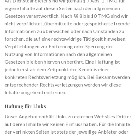
Als Diensteanbieter sind wir gemäß § 7 Abs. 1 TMG für
eigene Inhalte auf diesen Seiten nach den allgemeinen
Gesetzen verantwortlich. Nach §§ 8 bis 10 TMG sind wir
nicht verpflichtet, übermittelte oder gespeicherte fremde
Informationen zu überwachen oder nach Umständen zu
forschen, die auf eine rechtswidrige Tätigkeit hinweisen.
Verpflichtungen zur Entfernung oder Sperrung der
Nutzung von Informationen nach den allgemeinen
Gesetzen bleiben hiervon unberührt. Eine Haftung ist
jedoch erst ab dem Zeitpunkt der Kenntnis einer
konkreten Rechtsverletzung möglich. Bei Bekanntwerden
entsprechender Rechtsverletzungen werden wir diese
Inhalte umgehend entfernen.
Haftung für Links
Unser Angebot enthält Links zu externen Websites Dritter,
auf deren Inhalte wir keinen Einfluss haben. Für die Inhalte
der verlinkten Seiten ist stets der jeweilige Anbieter oder