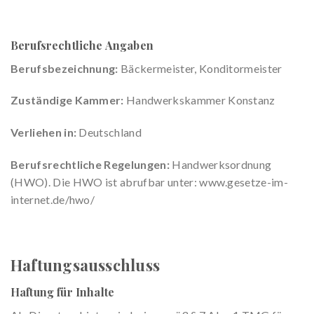
Berufsrechtliche Angaben
Berufsbezeichnung:
Bäckermeister, Konditormeister
Zuständige Kammer:
Handwerkskammer Konstanz
Verliehen in:
Deutschland
Berufsrechtliche Regelungen:
Handwerksordnung
(HWO). Die HWO ist abrufbar unter: www.gesetze-im-
internet.de/hwo/
Haftungsausschluss
Haftung für Inhalte