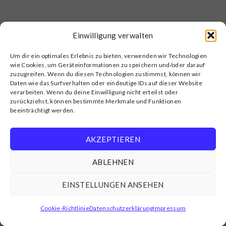
Einwilligung verwalten
Um dir ein optimales Erlebnis zu bieten, verwenden wir Technologien
wie Cookies, um Geräteinformationen zu speichern und/oder darauf
zuzugreifen. Wenn du diesen Technologien zustimmst, können wir
Daten wie das Surfverhalten oder eindeutige IDs auf dieser Website
verarbeiten. Wenn du deine Einwilligung nicht erteilst oder
zurückziehst, können bestimmte Merkmale und Funktionen
beeinträchtigt werden.
AKZEPTIEREN
ABLEHNEN
EINSTELLUNGEN ANSEHEN
Cookie-Richtlinie
Datenschutzerklärung
Impressum